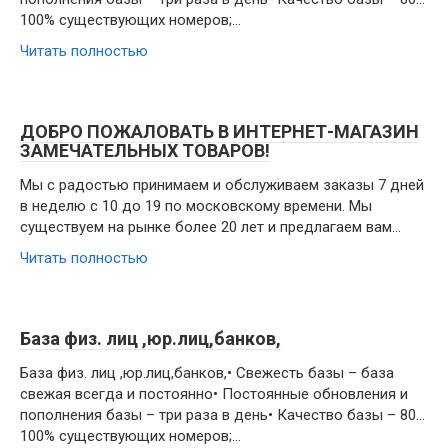
100% существующих номеров;…
Читать полностью
ДОБРО ПОЖАЛОВАТЬ В ИНТЕРНЕТ-МАГАЗИН
ЗАМЕЧАТЕЛЬНЫХ ТОВАРОВ!
Мы с радостью принимаем и обслуживаем заказы 7 дней
в неделю с 10 до 19 по московскому времени. Мы
существуем на рынке более 20 лет и предлагаем вам…
Читать полностью
База физ. лиц ,юр.лиц,банков,
База физ. лиц ,юр.лиц,банков,• Свежесть базы – база
свежая всегда и постоянно• Постоянные обновления и
пополнения базы – три раза в день• Качество базы – 80…
100% существующих номеров;…