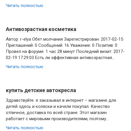
Читать полностью
Антивозрастная косметика
Автор: r-elya Обет молчания Зарегистрирован: 2017-02-15
Приглашений: 0 Сообщений: 16 Уважение: 0 Позитив: 0
Провел на форуме: 1 час 28 минут Последний визит: 2017-
02-19 17:29:03 Есть ли эффективная антивозрастная…
Читать полностью
купить детские автокресла
Здравствуйте. я заказывал в интернет – магазине для
детей здесь и коляски и качели покупал. Качество
отличное, доставка по всей стране. Этот магазин
работает с мировыми производителями, поэтому…
Читать полностью