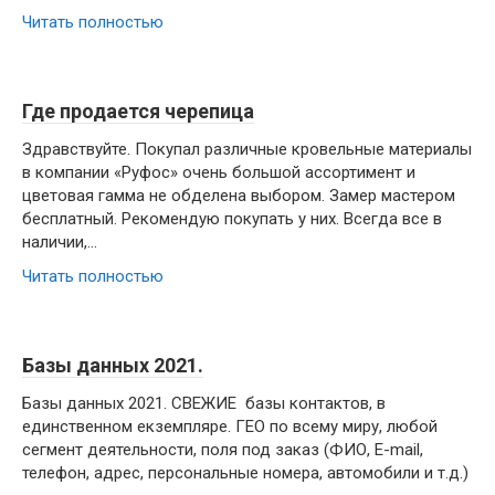
Читать полностью
Где продается черепица
Здравствуйте. Покупал различные кровельные материалы
в компании «Руфос» очень большой ассортимент и
цветовая гамма не обделена выбором. Замер мастером
бесплатный. Рекомендую покупать у них. Всегда все в
наличии,…
Читать полностью
Базы данных 2021.
Базы данных 2021. СВЕЖИЕ базы контактов, в
единственном екземпляре. ГЕО по всему миру, любой
сегмент деятельности, поля под заказ (ФИО, E-mail,
телефон, адрес, персональные номера, автомобили и т.д.)