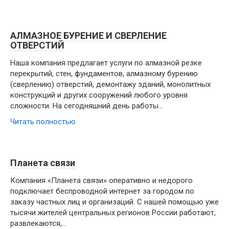
АЛМАЗНОЕ БУРЕНИЕ И СВЕРЛЕНИЕ
ОТВЕРСТИЙ
Наша компания предлагает услуги по алмазной резке
перекрытий, стен, фундаментов, алмазному бурению
(сверлению) отверстий, демонтажу зданий, монолитных
конструкций и других сооружений любого уровня
сложности. На сегодняшний день работы…
Читать полностью
Планета связи
Компания «Планета связи» оперативно и недорого
подключает беспроводной интернет за городом по
заказу частных лиц и организаций. С нашей помощью уже
тысячи жителей центральных регионов России работают,
развлекаются,…